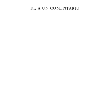
DEJA UN COMENTARIO