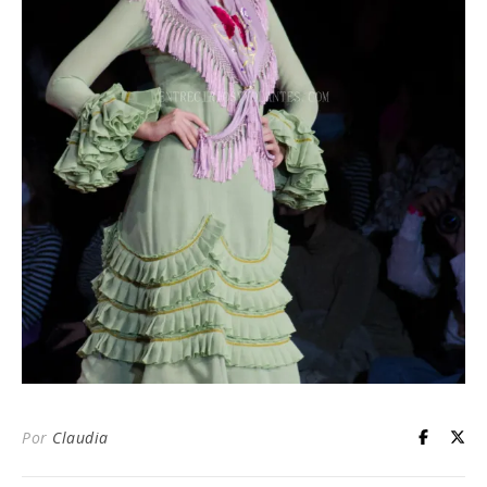
Por
Claudia