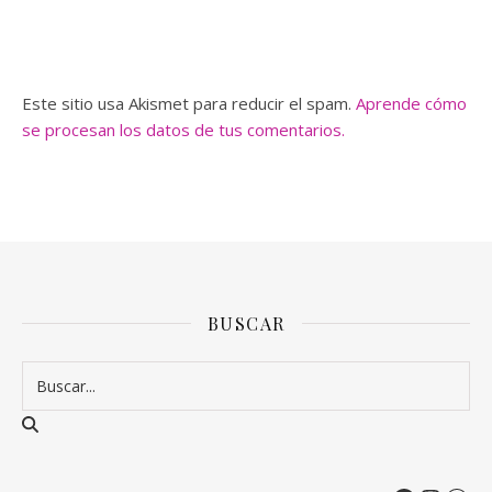
Este sitio usa Akismet para reducir el spam.
Aprende cómo
se procesan los datos de tus comentarios.
BUSCAR