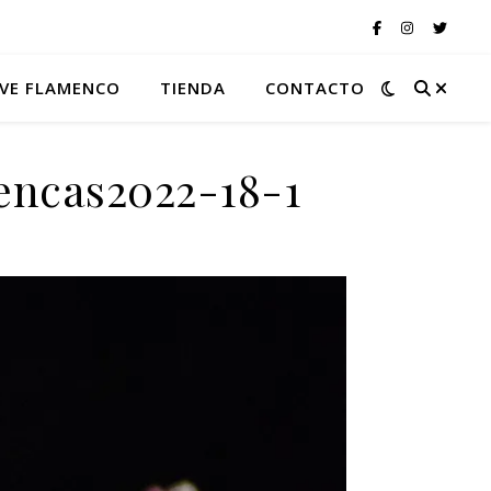
VE FLAMENCO
TIENDA
CONTACTO
encas2022-18-1