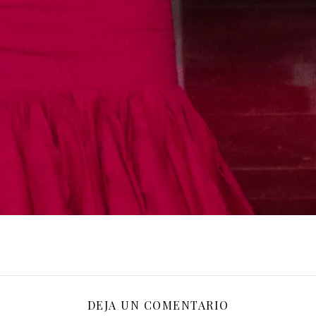
DEJA UN COMENTARIO