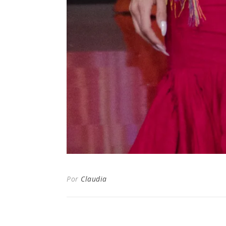
Por
Claudia