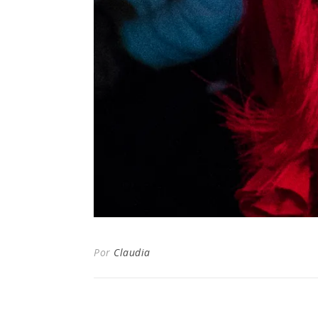
Por
Claudia