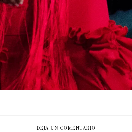
DEJA UN COMENTARIO