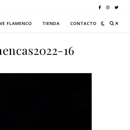
VE FLAMENCO
TIENDA
CONTACTO
mencas2022-16