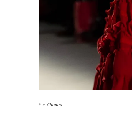
Por
Claudia