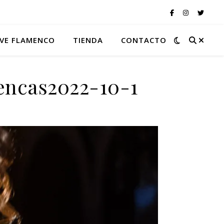
VE FLAMENCO
TIENDA
CONTACTO
encas2022-10-1