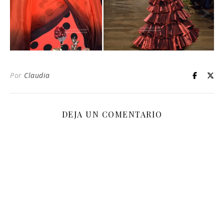
Por
Claudia
DEJA UN COMENTARIO