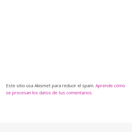
Este sitio usa Akismet para reducir el spam.
Aprende cómo
se procesan los datos de tus comentarios.