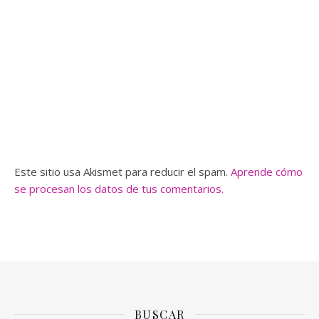
Este sitio usa Akismet para reducir el spam.
Aprende cómo
se procesan los datos de tus comentarios.
BUSCAR