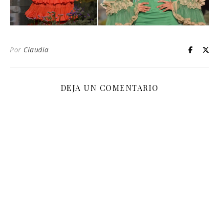
Por
Claudia
DEJA UN COMENTARIO