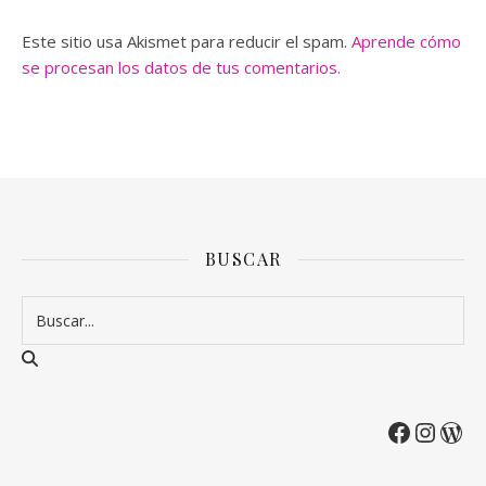
Este sitio usa Akismet para reducir el spam.
Aprende cómo
se procesan los datos de tus comentarios.
BUSCAR