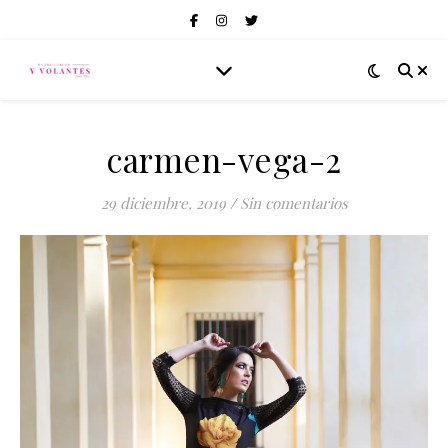
carmen-vega-2
29 diciembre, 2019
/
Sin comentarios