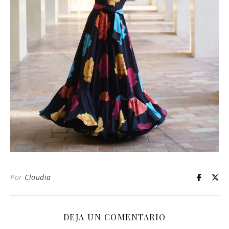
Por
Claudia
DEJA UN COMENTARIO