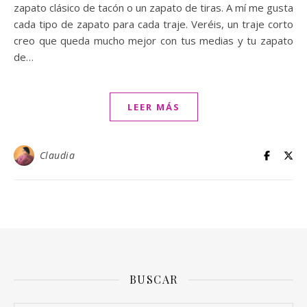
zapato clásico de tacón o un zapato de tiras. A mí me gusta
cada tipo de zapato para cada traje. Veréis, un traje corto
creo que queda mucho mejor con tus medias y tu zapato
de…
LEER MÁS
Claudia
BUSCAR