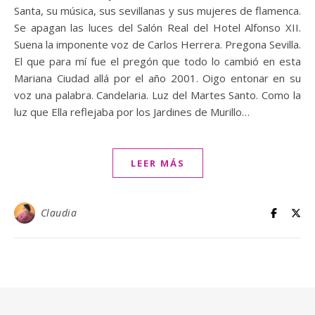
Santa, su música, sus sevillanas y sus mujeres de flamenca.
Se apagan las luces del Salón Real del Hotel Alfonso XII.
Suena la imponente voz de Carlos Herrera. Pregona Sevilla.
El que para mí fue el pregón que todo lo cambió en esta
Mariana Ciudad allá por el año 2001. Oigo entonar en su
voz una palabra. Candelaria. Luz del Martes Santo. Como la
luz que Ella reflejaba por los Jardines de Murillo…
LEER MÁS
Claudia