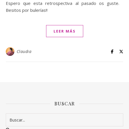
Espero que esta retrospectiva al pasado os guste.
Besitos por bulerías!!
LEER MÁS
Claudia
BUSCAR