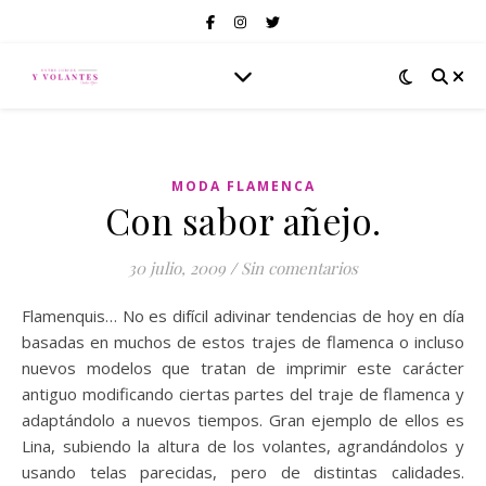
MODA FLAMENCA
Con sabor añejo.
30 julio, 2009
/
Sin comentarios
Flamenquis… No es difícil adivinar tendencias de hoy en día
basadas en muchos de estos trajes de flamenca o incluso
nuevos modelos que tratan de imprimir este carácter
antiguo modificando ciertas partes del traje de flamenca y
adaptándolo a nuevos tiempos. Gran ejemplo de ellos es
Lina, subiendo la altura de los volantes, agrandándolos y
usando telas parecidas, pero de distintas calidades.