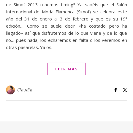
de Simof 2013 tenemos timing!! Ya sabéis que el Salón
Internacional de Moda Flamenca (Simof) se celebra este
año del 31 de enero al 3 de febrero y que es su 19ª
edición… Como se suele decir «ha costado pero ha
llegado» así que disfrutemos de lo que viene y de lo que
no… pues nada, los echaremos en falta o los veremos en
otras pasarelas. Ya os…
LEER MÁS
Claudia