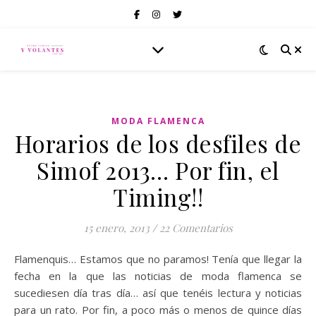
MODA FLAMENCA
Horarios de los desfiles de
Simof 2013… Por fin, el
Timing!!
15 enero, 2013
/
22 Comentarios
Flamenquis… Estamos que no paramos! Tenía que llegar la
fecha en la que las noticias de moda flamenca se
sucediesen día tras día… así que tenéis lectura y noticias
para un rato. Por fin, a poco más o menos de quince días