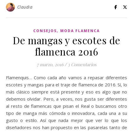
Claudia
,
CONSEJOS
MODA FLAMENCA
De mangas y escotes de
flamenca 2016
7 marzo, 2016
/
3 Comentarios
Flamenquis… Como cada año vamos a repasar diferentes
escotes y mangas para el traje de flamenca de 2016. Sí, lo
más clásico siempre está presente y eso es algo que no
debemos olvidar. Pero, a veces, nos gusta ser diferentes
al resto de flamencas que pisan el Real o buscamos otro
tipo de manga más cómoda o innovadora, cada una a su
gusto o estilo. Así que nada mejor que ver lo que los
diseñadores nos han propuesto en las pasarelas tanto de