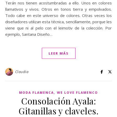
Terán nos tienen acostumbradas a ello. Unos en colores
llamativos y vivos. Otros en tonos tierra y empolvados.
Todo cabe en este universo de colores. Otras veces los
diseñadores utilizan esta técnica, sencillamente, porque les
viene que ni al pelo con el leimotiv de la colección. Por
ejemplo, Santana Diseño…
LEER MÁS
Claudia
,
MODA FLAMENCA
WE LOVE FLAMENCO
Consolación Ayala:
Gitanillas y claveles.