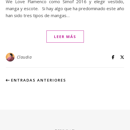
We Love Flamenco como Simof 2016 y elegir vestido,
manga y escote. Si hay algo que ha predominado este año
han sido tres tipos de mangas…
LEER MÁS
Claudia
ENTRADAS ANTERIORES