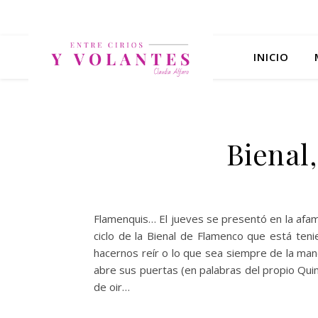
INICIO
Bienal
Flamenquis… El jueves se presentó en la afam
ciclo de la Bienal de Flamenco que está tenie
hacernos reír o lo que sea siempre de la man
abre sus puertas (en palabras del propio Qui
de oir…