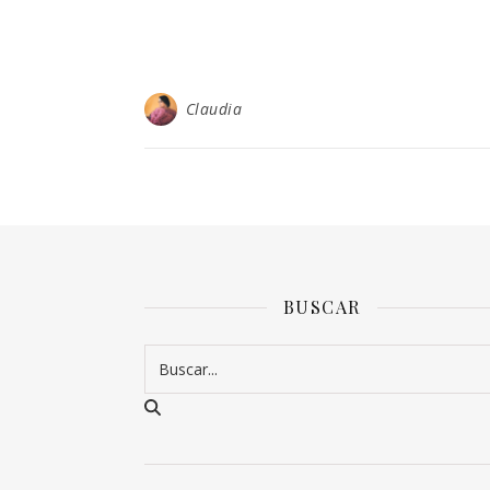
Claudia
BUSCAR