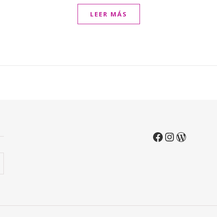
LEER MÁS