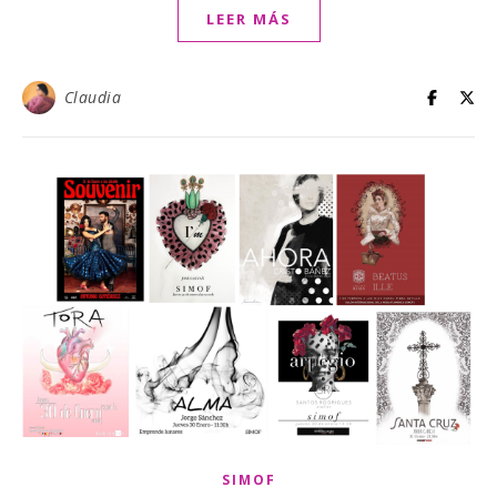
LEER MÁS
Claudia
SIMOF