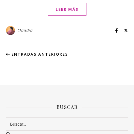
LEER MÁS
Claudia
ENTRADAS ANTERIORES
BUSCAR