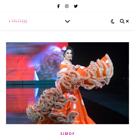
SIMOF