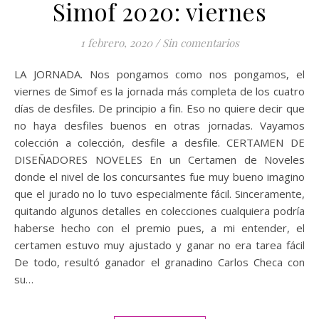
Simof 2020: viernes
1 febrero, 2020
/
Sin comentarios
LA JORNADA. Nos pongamos como nos pongamos, el
viernes de Simof es la jornada más completa de los cuatro
días de desfiles. De principio a fin. Eso no quiere decir que
no haya desfiles buenos en otras jornadas. Vayamos
colección a colección, desfile a desfile. CERTAMEN DE
DISEÑADORES NOVELES En un Certamen de Noveles
donde el nivel de los concursantes fue muy bueno imagino
que el jurado no lo tuvo especialmente fácil. Sinceramente,
quitando algunos detalles en colecciones cualquiera podría
haberse hecho con el premio pues, a mi entender, el
certamen estuvo muy ajustado y ganar no era tarea fácil
De todo, resultó ganador el granadino Carlos Checa con
su…