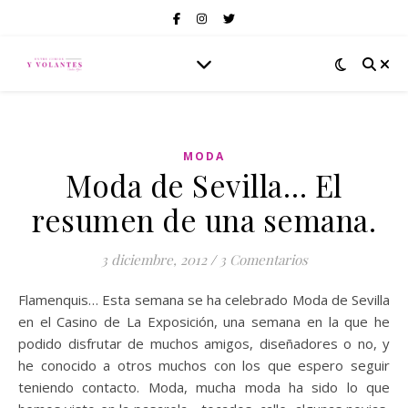
MODA
Moda de Sevilla… El
resumen de una semana.
3 diciembre, 2012
/
3 Comentarios
Flamenquis… Esta semana se ha celebrado Moda de Sevilla
en el Casino de La Exposición, una semana en la que he
podido disfrutar de muchos amigos, diseñadores o no, y
he conocido a otros muchos con los que espero seguir
teniendo contacto. Moda, mucha moda ha sido lo que