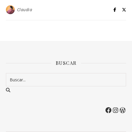
Claudia
BUSCAR