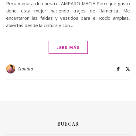
Pero vamos a lo nuestro. AMPARO MACIÁ Pero qué gusto
tiene esta mujer haciendo trajes de flamenca. Me
encantaron las faldas y vestidos para el Rocío amplias,
abiertas desde la cintura y con…
LEER MÁS
Claudia
BUSCAR