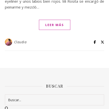
eyeliner y unos labios bien rojos. Mi Rosita se encargó de
peinarme y mezcló…
LEER MÁS
Claudia
BUSCAR