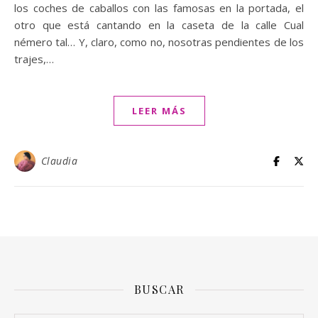
los coches de caballos con las famosas en la portada, el
otro que está cantando en la caseta de la calle Cual
némero tal… Y, claro, como no, nosotras pendientes de los
trajes,…
LEER MÁS
Claudia
BUSCAR