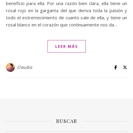
beneficio para ella. Por una razón bien clara, ella tiene un
rosal rojo en la garganta del que deriva toda la pasión y
todo el estremecimiento de cuanto sale de ella, y tiene un
rosal blanco en el corazón que continuamente nos da…
LEER MÁS
Claudia
BUSCAR