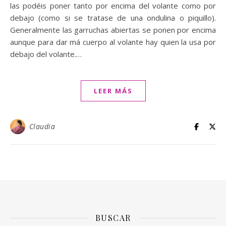
las podéis poner tanto por encima del volante como por
debajo (como si se tratase de una ondulina o piquillo).
Generalmente las garruchas abiertas se ponen por encima
aunque para dar má cuerpo al volante hay quien la usa por
debajo del volante.…
LEER MÁS
Claudia
BUSCAR