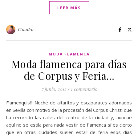
LEER MÁS
Claudia
MODA FLAMENCA
Moda flamenca para días
de Corpus y Feria…
7 junio, 2012
/
1 comentario
Flamenquis!!! Noche de altaritos y escaparates adornados
en Sevilla con motivo de la procesión del Corpus Christi que
ha recorrido las calles del centro de la ciudad y, aunque
aquí no se estila para nada vestir de flamenca sí es cierto
que en otras ciudades suelen estar de feria esos días