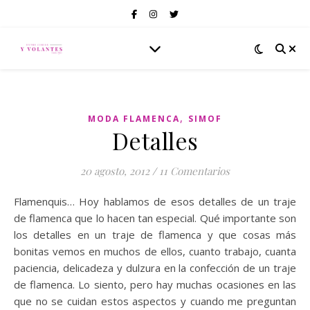
,
MODA FLAMENCA
SIMOF
Detalles
20 agosto, 2012
/
11 Comentarios
Flamenquis… Hoy hablamos de esos detalles de un traje
de flamenca que lo hacen tan especial. Qué importante son
los detalles en un traje de flamenca y que cosas más
bonitas vemos en muchos de ellos, cuanto trabajo, cuanta
paciencia, delicadeza y dulzura en la confección de un traje
de flamenca. Lo siento, pero hay muchas ocasiones en las
que no se cuidan estos aspectos y cuando me preguntan