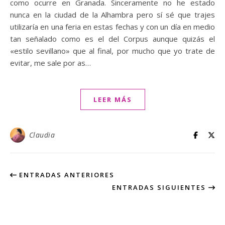
como ocurre en Granada. Sinceramente no he estado
nunca en la ciudad de la Alhambra pero sí sé que trajes
utilizaría en una feria en estas fechas y con un día en medio
tan señalado como es el del Corpus aunque quizás el
«estilo sevillano» que al final, por mucho que yo trate de
evitar, me sale por as…
LEER MÁS
Claudia
ENTRADAS ANTERIORES
ENTRADAS SIGUIENTES