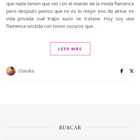
que nada tienen que ver con el mundo de la moda flamenca
pero después pienso que no es lo mejor eso de airear mi
vida privada cual trapo sucio se tratase. Hoy soy una
flamenca vestida con tonos oscuros que…
LEER MÁS
Claudia
BUSCAR