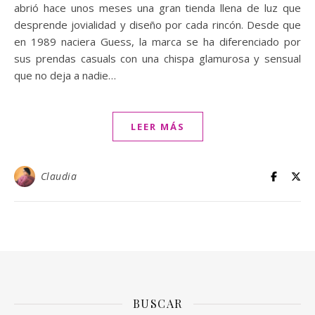
abrió hace unos meses una gran tienda llena de luz que
desprende jovialidad y diseño por cada rincón. Desde que
en 1989 naciera Guess, la marca se ha diferenciado por
sus prendas casuals con una chispa glamurosa y sensual
que no deja a nadie…
LEER MÁS
Claudia
BUSCAR