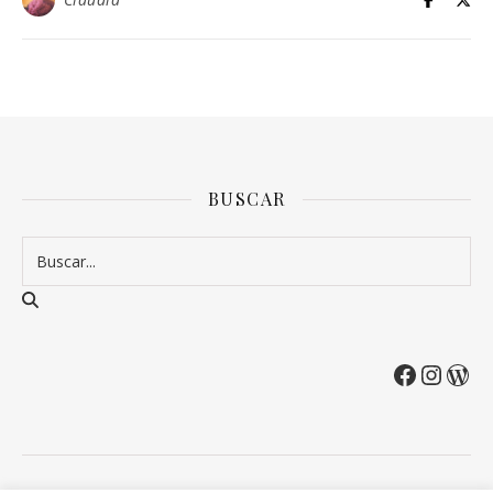
BUSCAR