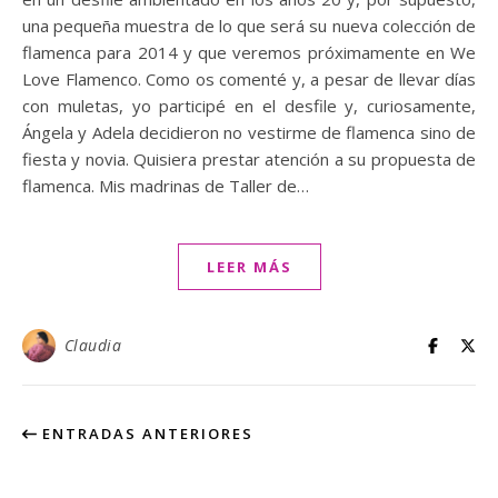
una pequeña muestra de lo que será su nueva colección de
flamenca para 2014 y que veremos próximamente en We
Love Flamenco. Como os comenté y, a pesar de llevar días
con muletas, yo participé en el desfile y, curiosamente,
Ángela y Adela decidieron no vestirme de flamenca sino de
fiesta y novia. Quisiera prestar atención a su propuesta de
flamenca. Mis madrinas de Taller de…
LEER MÁS
Claudia
ENTRADAS ANTERIORES