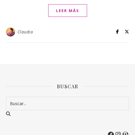
LEER MÁS
Claudia
BUSCAR