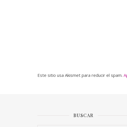
Este sitio usa Akismet para reducir el spam.
A
BUSCAR