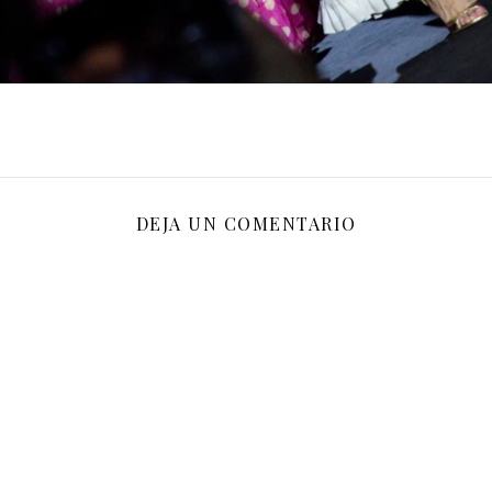
DEJA UN COMENTARIO