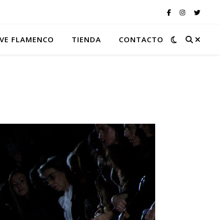
VE FLAMENCO
TIENDA
CONTACTO