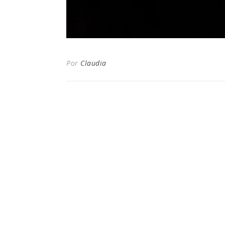
Por
Claudia