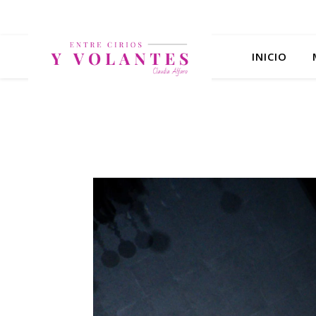
INICIO