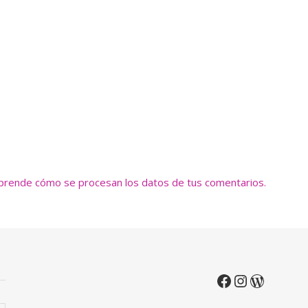
prende cómo se procesan los datos de tus comentarios.