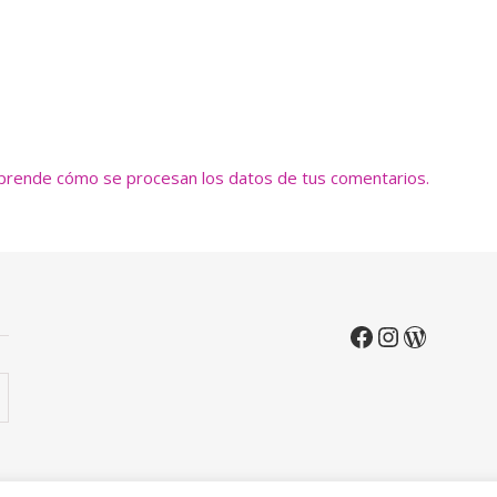
prende cómo se procesan los datos de tus comentarios.