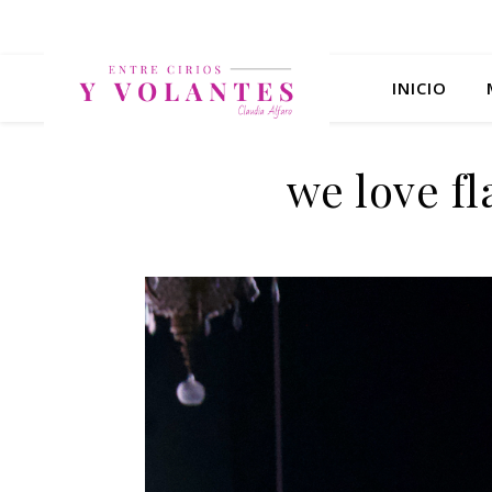
INICIO
we love fl