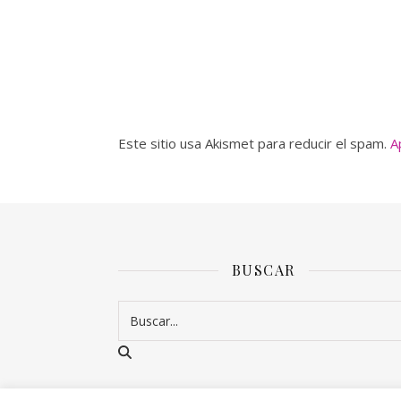
Este sitio usa Akismet para reducir el spam.
A
BUSCAR