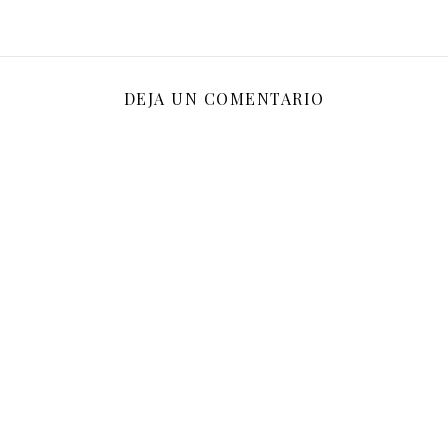
DEJA UN COMENTARIO