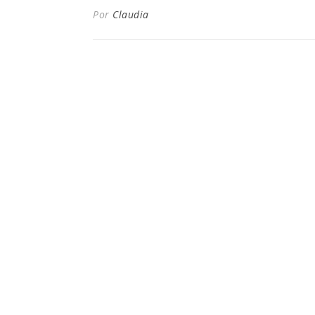
Por
Claudia