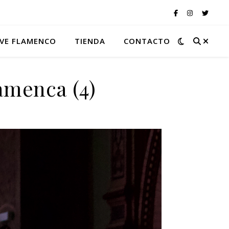
VE FLAMENCO
TIENDA
CONTACTO
lamenca (4)