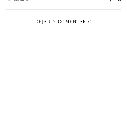
DEJA UN COMENTARIO