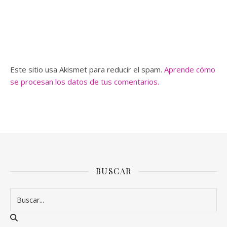
Este sitio usa Akismet para reducir el spam.
Aprende cómo
se procesan los datos de tus comentarios.
BUSCAR