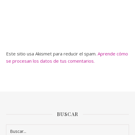
Este sitio usa Akismet para reducir el spam.
Aprende cómo
se procesan los datos de tus comentarios.
BUSCAR