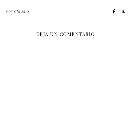
Por
Claudia
DEJA UN COMENTARIO