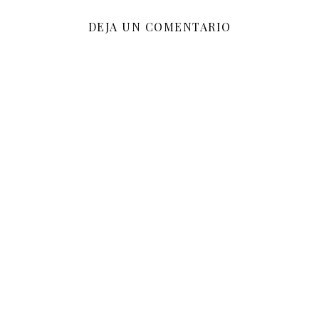
DEJA UN COMENTARIO