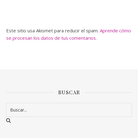
Este sitio usa Akismet para reducir el spam.
Aprende cómo
se procesan los datos de tus comentarios.
BUSCAR