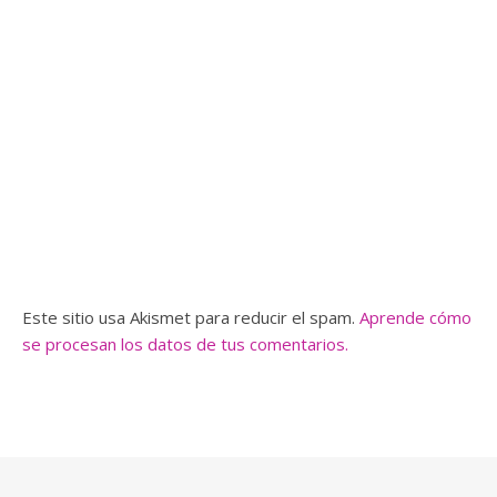
Este sitio usa Akismet para reducir el spam.
Aprende cómo
se procesan los datos de tus comentarios.