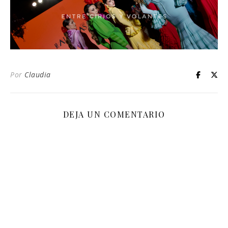
Por
Claudia
DEJA UN COMENTARIO