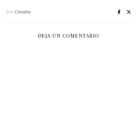
Por
Claudia
DEJA UN COMENTARIO