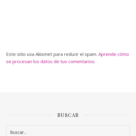
Este sitio usa Akismet para reducir el spam.
Aprende cómo
se procesan los datos de tus comentarios.
BUSCAR