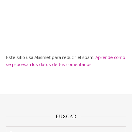
Este sitio usa Akismet para reducir el spam.
Aprende cómo
se procesan los datos de tus comentarios.
BUSCAR