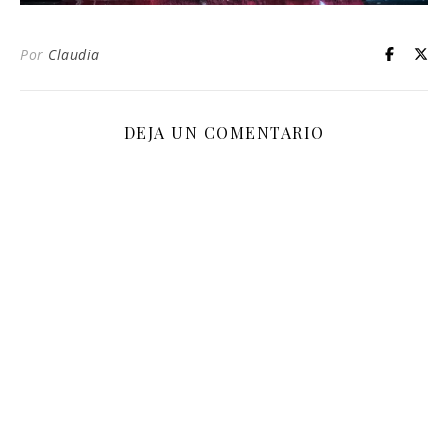
Por
Claudia
DEJA UN COMENTARIO