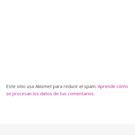
Este sitio usa Akismet para reducir el spam.
Aprende cómo
se procesan los datos de tus comentarios.