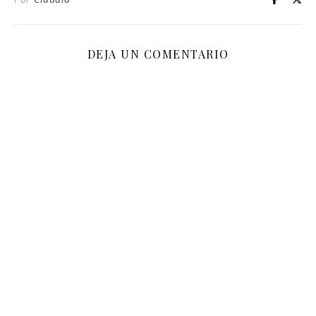
DEJA UN COMENTARIO