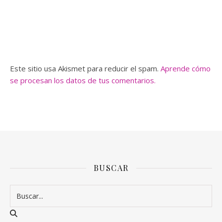
Este sitio usa Akismet para reducir el spam.
Aprende cómo
se procesan los datos de tus comentarios.
BUSCAR