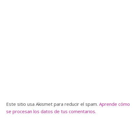
Este sitio usa Akismet para reducir el spam.
Aprende cómo
se procesan los datos de tus comentarios.