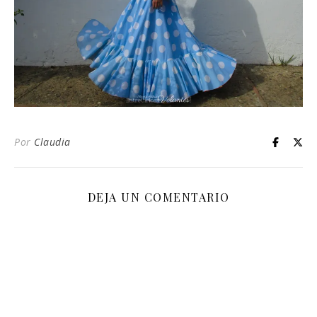
Por
Claudia
DEJA UN COMENTARIO