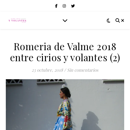
Romeria de Valme 2018
entre cirios y volantes (2)
23 octubre, 2018
/
Sin comentarios