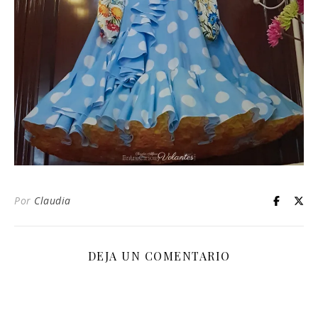
Por
Claudia
DEJA UN COMENTARIO