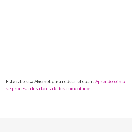
Este sitio usa Akismet para reducir el spam.
Aprende cómo
se procesan los datos de tus comentarios.