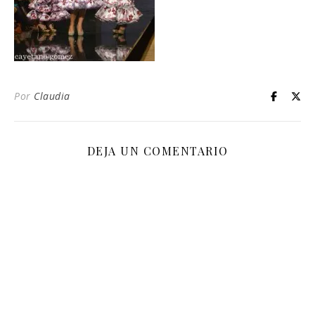
Por
Claudia
DEJA UN COMENTARIO