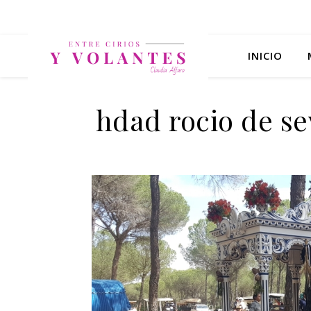
INICIO
hdad rocio de se