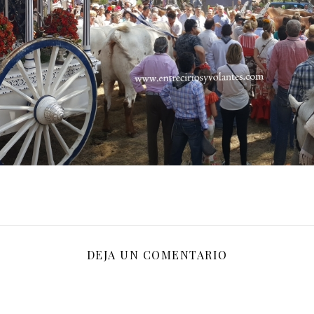
DEJA UN COMENTARIO