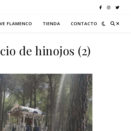
VE FLAMENCO
TIENDA
CONTACTO
io de hinojos (2)