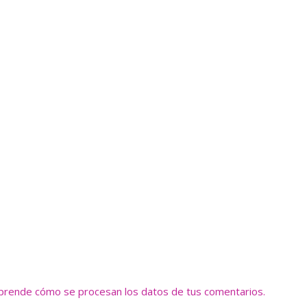
prende cómo se procesan los datos de tus comentarios.