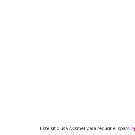
Este sitio usa Akismet para reducir el spam.
A