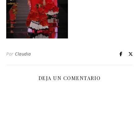
Por
Claudia
DEJA UN COMENTARIO