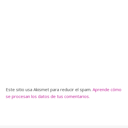
Este sitio usa Akismet para reducir el spam.
Aprende cómo
se procesan los datos de tus comentarios.