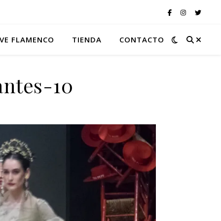
VE FLAMENCO
TIENDA
CONTACTO
antes-10