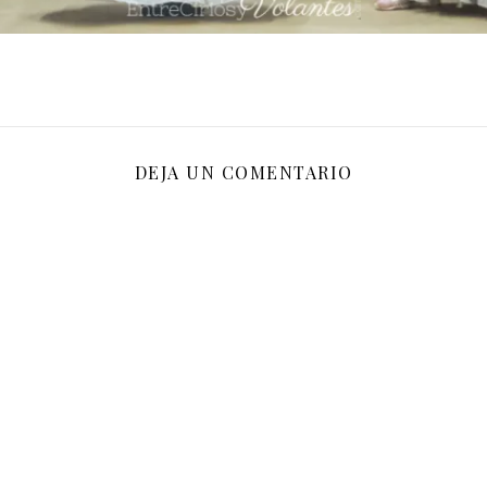
DEJA UN COMENTARIO