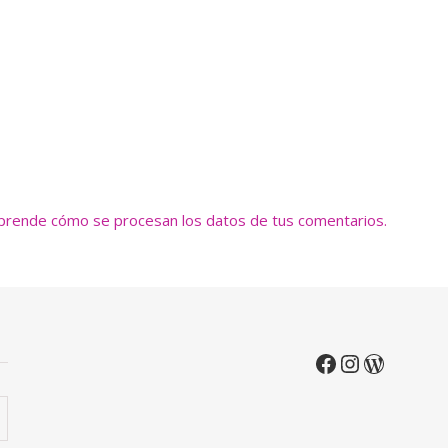
prende cómo se procesan los datos de tus comentarios.