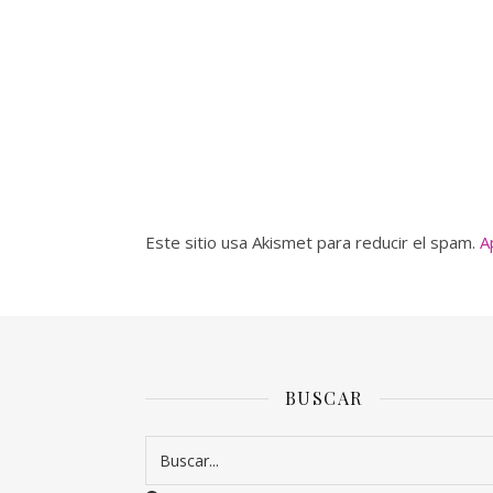
Este sitio usa Akismet para reducir el spam.
A
BUSCAR