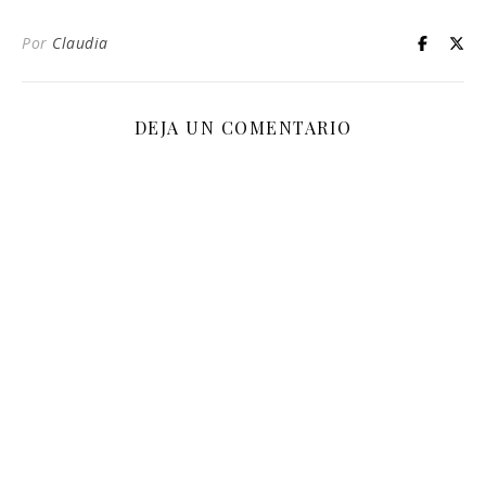
Por
Claudia
DEJA UN COMENTARIO