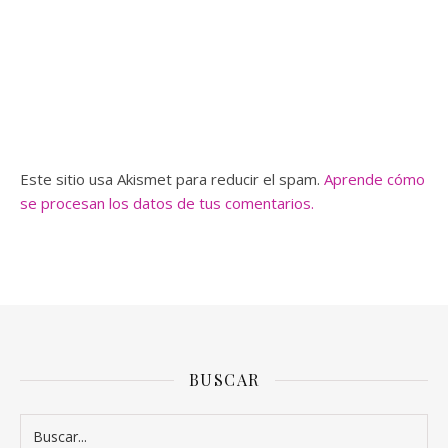
Este sitio usa Akismet para reducir el spam.
Aprende cómo
se procesan los datos de tus comentarios.
BUSCAR