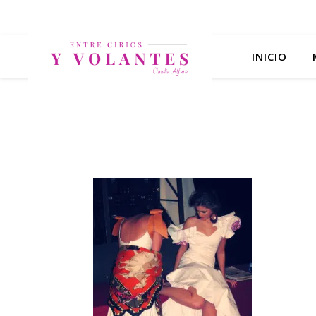
INICIO