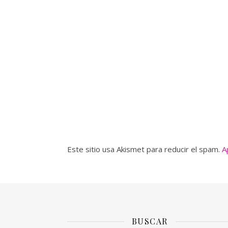
Este sitio usa Akismet para reducir el spam.
A
BUSCAR