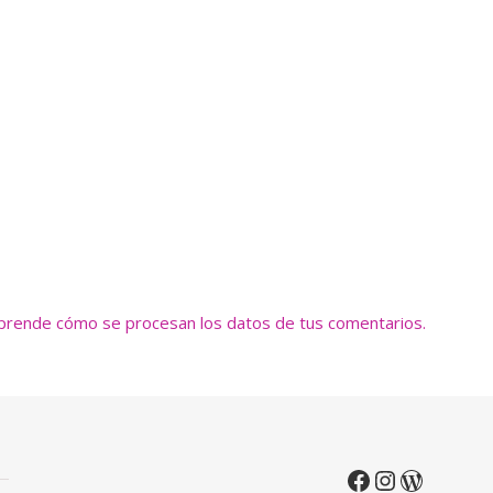
prende cómo se procesan los datos de tus comentarios.