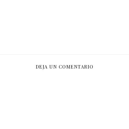
DEJA UN COMENTARIO