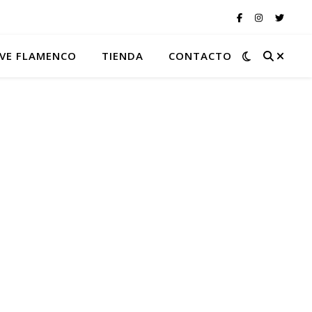
VE FLAMENCO
TIENDA
CONTACTO