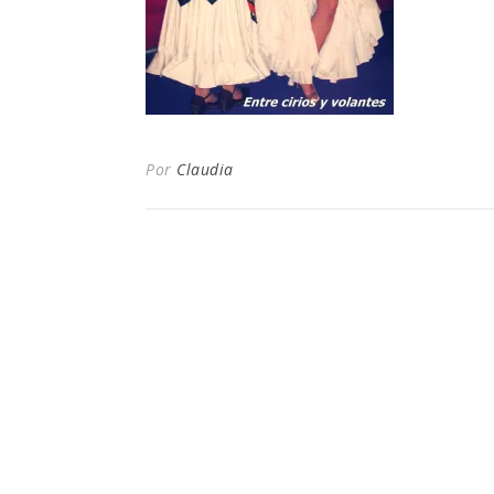
Por
Claudia