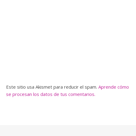
Este sitio usa Akismet para reducir el spam.
Aprende cómo
se procesan los datos de tus comentarios.