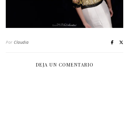
Por
Claudia
DEJA UN COMENTARIO