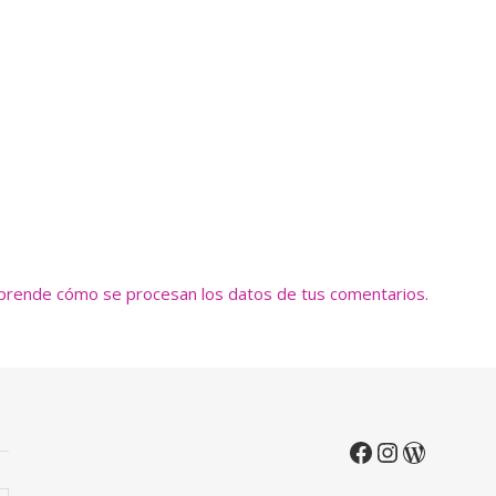
prende cómo se procesan los datos de tus comentarios.