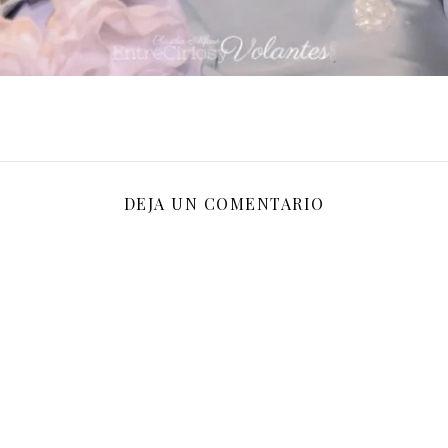
DEJA UN COMENTARIO