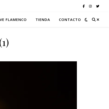
VE FLAMENCO
TIENDA
CONTACTO
(1)