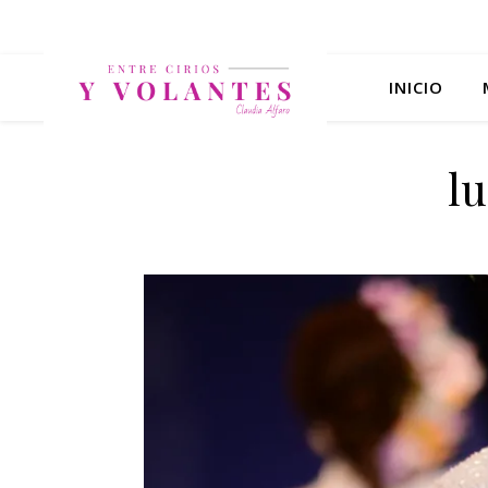
INICIO
lu