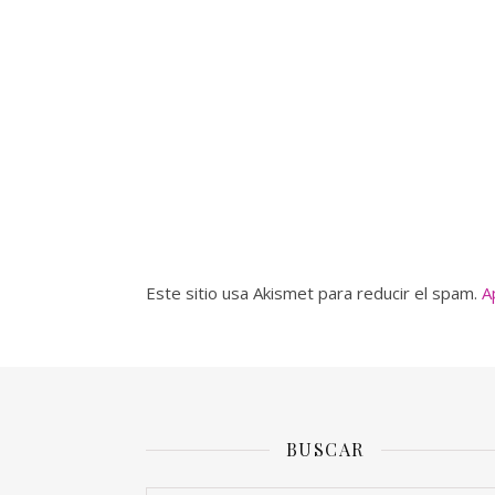
Este sitio usa Akismet para reducir el spam.
A
BUSCAR