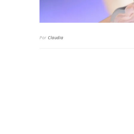
Por
Claudia