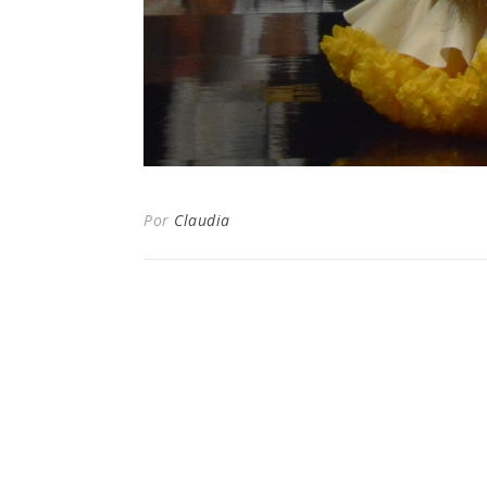
Por
Claudia