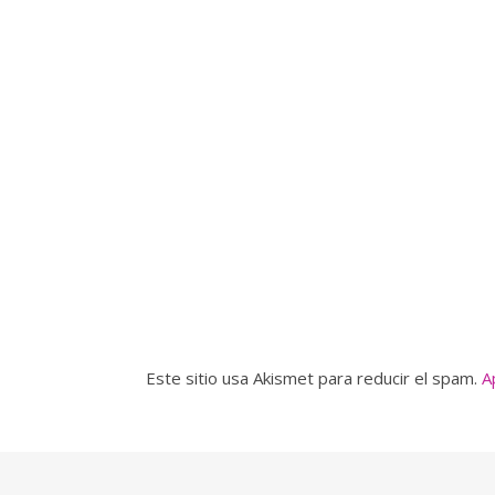
Este sitio usa Akismet para reducir el spam.
A