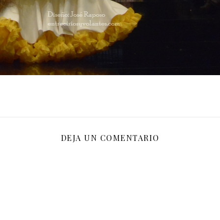
DEJA UN COMENTARIO