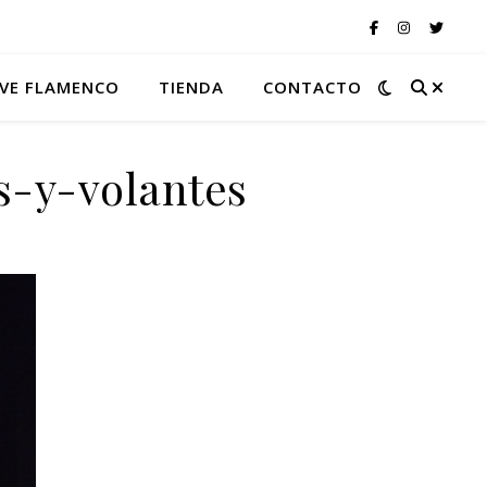
VE FLAMENCO
TIENDA
CONTACTO
s-y-volantes