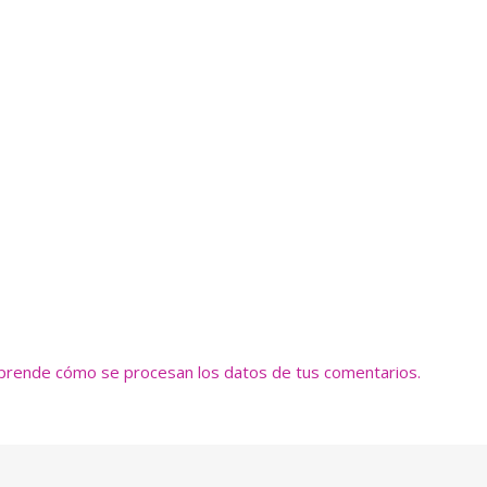
prende cómo se procesan los datos de tus comentarios.